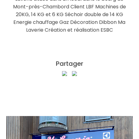
Mont-près-Chambord Client LBF Machines de
20KG, 14 KG et 6 KG Séchoir double de 14 KG
Energie chauffage Gaz Décoration Dibbon Ma
Laverie Création et réalisation ESBC
Partager