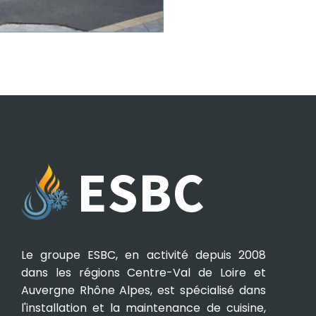
ESBC
Le groupe ESBC, en activité depuis 2008
dans les régions Centre-Val de Loire et
Auvergne Rhône Alpes, est spécialisé dans
l'installation et la maintenance de cuisine,