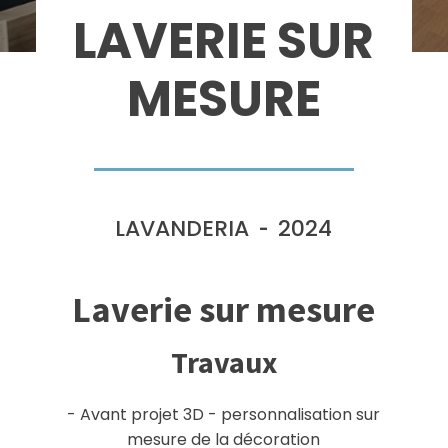
LAVERIE SUR
MESURE
LAVANDERIA
2024
-
Laverie sur mesure
Travaux
- Avant projet 3D - personnalisation sur
mesure de la décoration