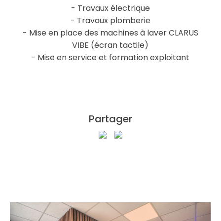
- Travaux électrique
- Travaux plomberie
- Mise en place des machines à laver CLARUS
VIBE (écran tactile)
- Mise en service et formation exploitant
Partager