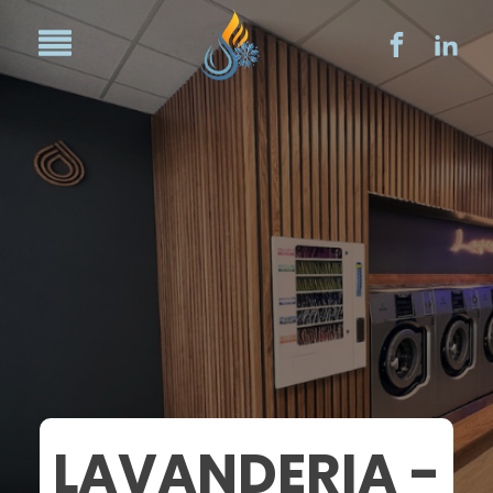
LAVANDERIA -