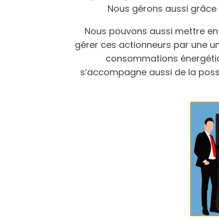
Nous gérons aussi grâce à 
Nous pouvons aussi mettre en p
gérer ces actionneurs par une uni
consommations énergétique
s’accompagne aussi de la possib