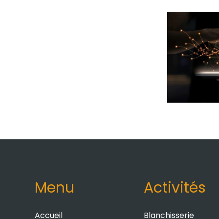
Menu
Activités
Accueil
Blanchisserie