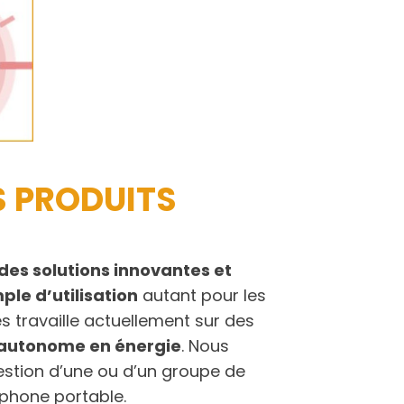
S PRODUITS
des solutions innovantes et
ple d’utilisation
autant pour les
s travaille actuellement sur des
autonome en énergie
. Nous
gestion d’une ou d’un groupe de
éphone portable.