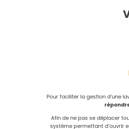
V
Pour faciliter la gestion d’une 
répondre
Afin de ne pas se déplacer tou
système permettant d’ouvrir et