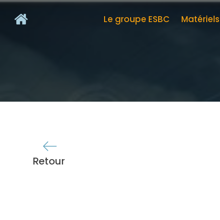
Le groupe ESBC
Matériel
Retour