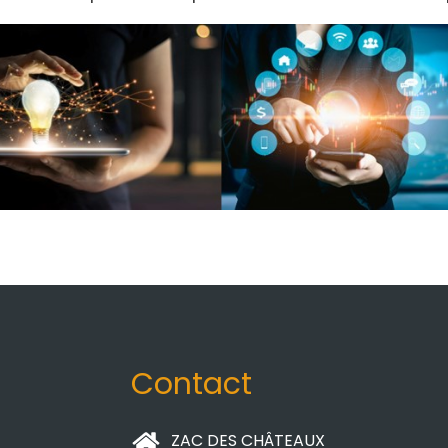
Contact
ZAC DES CHÂTEAUX