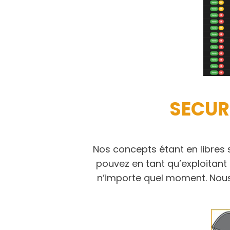
SECUR
Nos concepts étant en libres
pouvez en tant qu’exploitant 
n’importe quel moment. Nous 