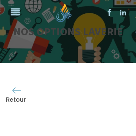
NOS OPTIONS LAVERIE
Retour