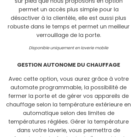
sur pied que nous proposons en option
permet un accès plus simple pour la
désactiver à la clientèle, elle est aussi plus
robuste dans le temps et permet un meilleur
verrouillage de la porte.
Disponible uniquement en laverie mobile
GESTION AUTONOME DU CHAUFFAGE
Avec cette option, vous aurez grâce à votre
automate programmable, la possibilité de
fermer la porte et de gérer vos appareils de
chauffage selon la température extérieure en
automatique selon des limites de
températures réglées. Gérer la température
dans votre laverie, vous permettra de