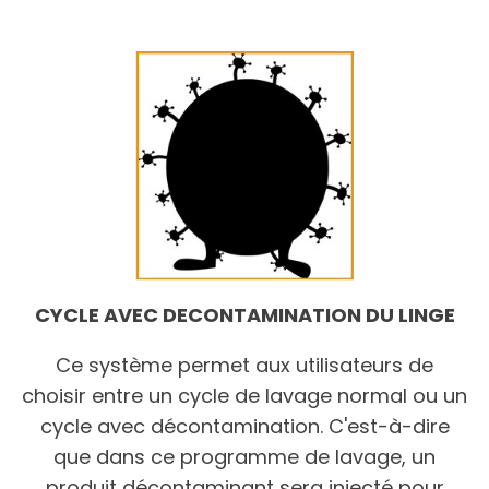
CYCLE AVEC DECONTAMINATION DU LINGE
Ce système permet aux utilisateurs de
choisir entre un cycle de lavage normal ou un
cycle avec décontamination. C'est-à-dire
que dans ce programme de lavage, un
produit décontaminant sera injecté pour