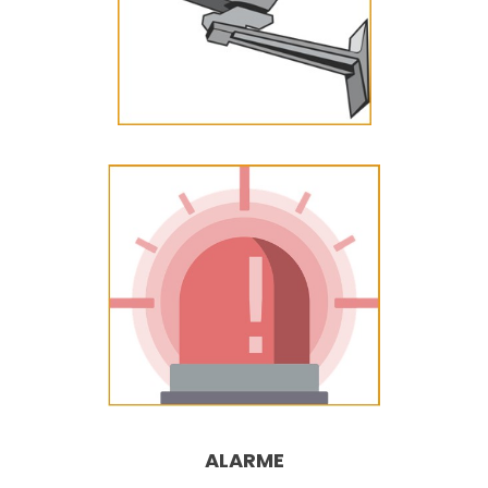
ALARME