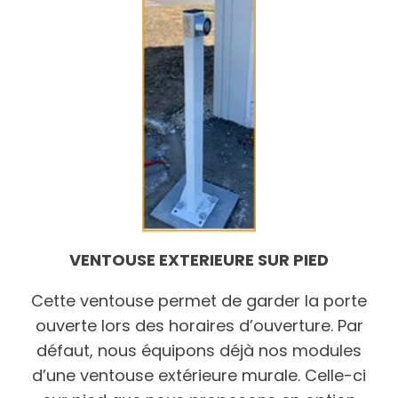
VENTOUSE EXTERIEURE SUR PIED
Cette ventouse permet de garder la porte
ouverte lors des horaires d’ouverture. Par
défaut, nous équipons déjà nos modules
d’une ventouse extérieure murale. Celle-ci