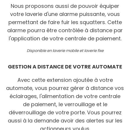
Nous proposons aussi de pouvoir équiper
votre laverie d'une alarme puissante, vous
permettant de faire fuir les squatters. Cette
alarme pourra être contrôlée à distance par
l'application de votre centrale de paiement.
Disponible en laverie mobile et laverie fixe
GESTION A DISTANCE DE VOTRE AUTOMATE
Avec cette extension ajoutée à votre
automate, vous pourrez gérer à distance vos
éclairages, l'alimentation de votre centrale
de paiement, le verrouillage et le
déverrouillage de votre porte. Vous pourrez
aussi à la demande avoir des alertes sur les
actionneurs voulus.