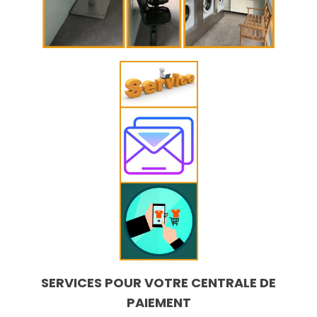
SERVICES POUR VOTRE CENTRALE DE
PAIEMENT