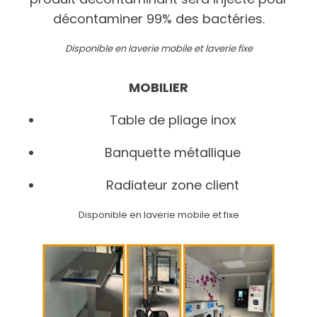
décontaminer 99% des bactéries.
Disponible en laverie mobile et laverie fixe
MOBILIER
Table de pliage inox
Banquette métallique
Radiateur zone client
Disponible en laverie mobile et fixe