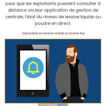
pour que les exploitants puissent consulter à
distance via leur application de gestion de
centrale, l'état du niveau de lessive liquide ou
poudre en direct.
Disponible en laverie mobile et laverie fixe