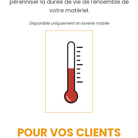
pérenniser la durée de vie de l'ensemble de
votre matériel.
Disponible uniquement en laverie mobile
POUR VOS CLIENTS