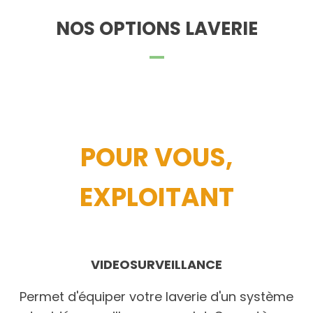
NOS OPTIONS LAVERIE
POUR VOUS,
EXPLOITANT
VIDEOSURVEILLANCE
Permet d'équiper votre laverie d'un système