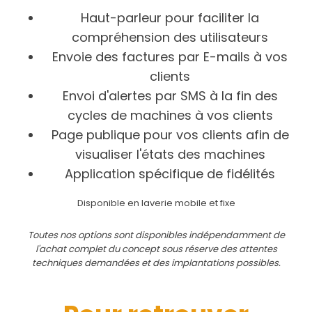
Haut-parleur pour faciliter la
compréhension des utilisateurs
Envoie des factures par E-mails à vos
clients
Envoi d'alertes par SMS à la fin des
cycles de machines à vos clients
Page publique pour vos clients afin de
visualiser l'états des machines
Application spécifique de fidélités
Disponible en laverie mobile et fixe
Toutes nos options sont disponibles indépendamment de
l'achat complet du concept sous réserve des attentes
techniques demandées et des implantations possibles.