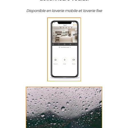
Disponible en laverie mobile et laverie fixe