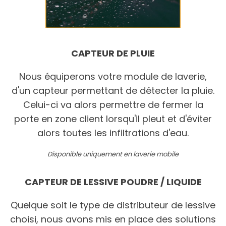
CAPTEUR DE PLUIE
Nous équiperons votre module de laverie,
d'un capteur permettant de détecter la pluie.
Celui-ci va alors permettre de fermer la
porte en zone client lorsqu'il pleut et d'éviter
alors toutes les infiltrations d'eau.
Disponible uniquement en laverie mobile
CAPTEUR DE LESSIVE POUDRE / LIQUIDE
Quelque soit le type de distributeur de lessive
choisi, nous avons mis en place des solutions